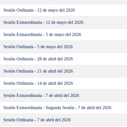
Sesión Ordinaria - 12 de mayo del 2026
Sesión Extraordinaria - 12 de mayo del 2026
Sesión Extraordinaria - 5 de mayo del 2026
Sesión Ordinaria - 5 de mayo del 2026
Sesión Ordinaria - 28 de abril del 2026
Sesión Ordinaria - 21 de abril del 2026
Sesión Ordinaria - 14 de abril del 2026
Sesión Extraordinaria - 7 de abril del 2026
Sesión Extraordinaria - Segunda Sesión - 7 de abril del 2026
Sesión Ordinaria - 7 de abril del 2026