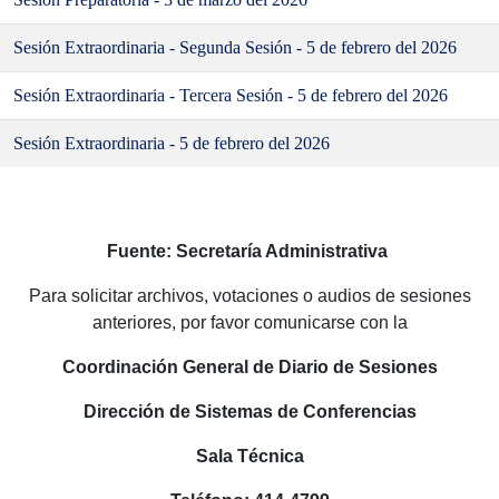
Sesión Extraordinaria - Segunda Sesión - 5 de febrero del 2026
Sesión Extraordinaria - Tercera Sesión - 5 de febrero del 2026
Sesión Extraordinaria - 5 de febrero del 2026
Fuente: Secretaría Administrativa
Para solicitar archivos, votaciones o audios de sesiones
anteriores, por favor comunicarse con la
Coordinación General de Diario de Sesiones
Dirección de Sistemas de Conferencias
Sala Técnica