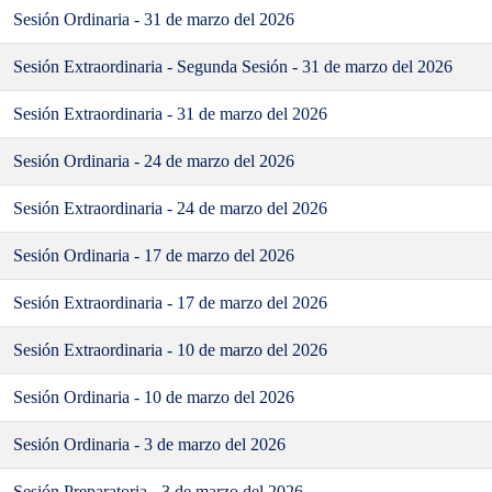
Sesión Ordinaria - 31 de marzo del 2026
Sesión Extraordinaria - Segunda Sesión - 31 de marzo del 2026
Sesión Extraordinaria - 31 de marzo del 2026
Sesión Ordinaria - 24 de marzo del 2026
Sesión Extraordinaria - 24 de marzo del 2026
Sesión Ordinaria - 17 de marzo del 2026
Sesión Extraordinaria - 17 de marzo del 2026
Sesión Extraordinaria - 10 de marzo del 2026
Sesión Ordinaria - 10 de marzo del 2026
Sesión Ordinaria - 3 de marzo del 2026
Sesión Preparatoria - 3 de marzo del 2026