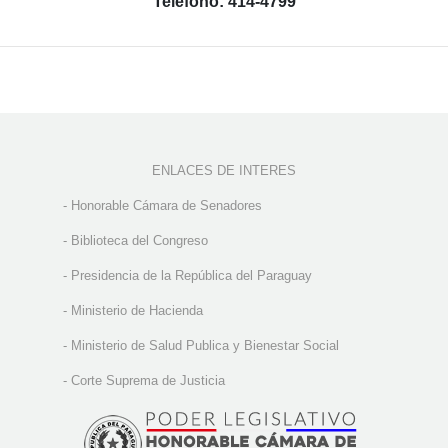
Teléfono: 414-4799
ENLACES DE INTERES
-
Honorable Cámara de Senadores
-
Biblioteca del Congreso
-
Presidencia de la República del Paraguay
-
Ministerio de Hacienda
-
Ministerio de Salud Publica y Bienestar Social
-
Corte Suprema de Justicia