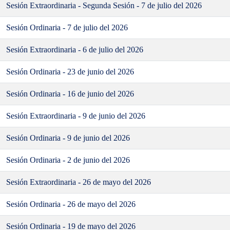
Sesión Extraordinaria - Segunda Sesión - 7 de julio del 2026
Sesión Ordinaria - 7 de julio del 2026
Sesión Extraordinaria - 6 de julio del 2026
Sesión Ordinaria - 23 de junio del 2026
Sesión Ordinaria - 16 de junio del 2026
Sesión Extraordinaria - 9 de junio del 2026
Sesión Ordinaria - 9 de junio del 2026
Sesión Ordinaria - 2 de junio del 2026
Sesión Extraordinaria - 26 de mayo del 2026
Sesión Ordinaria - 26 de mayo del 2026
Sesión Ordinaria - 19 de mayo del 2026