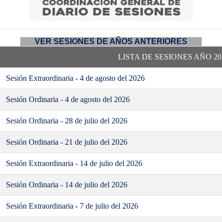
VER SESIONES DE AÑOS ANTERIORES
LISTA DE SESIONES AÑO 20
Sesión Extraordinaria - 4 de agosto del 2026
Sesión Ordinaria - 4 de agosto del 2026
Sesión Ordinaria - 28 de julio del 2026
Sesión Ordinaria - 21 de julio del 2026
Sesión Extraordinaria - 14 de julio del 2026
Sesión Ordinaria - 14 de julio del 2026
Sesión Extraordinaria - 7 de julio del 2026