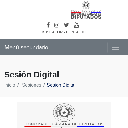
BUSCADOR
-
CONTACTO
Menú secundario
Sesión Digital
Inicio
Sesiones
Sesión Digital